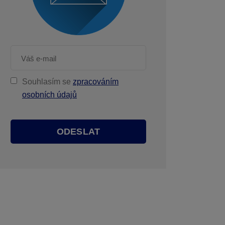
Souhlasím se
zpracováním
osobních údajů
ODESLAT