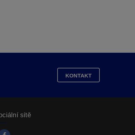
KONTAKT
ciální sítě