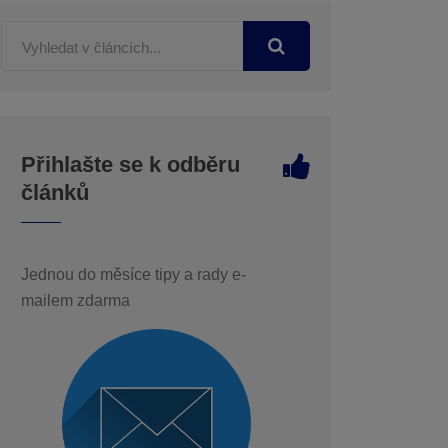
Přihlašte se k odběru
článků
Jednou do měsíce tipy a rady e-
mailem zdarma