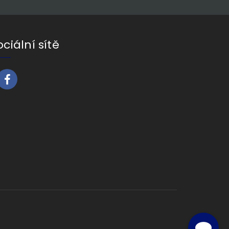
ociální sítě