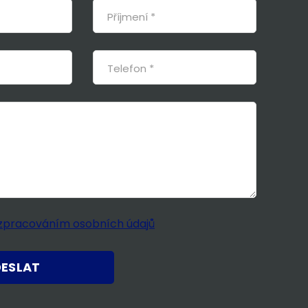
zpracováním osobních údajů
ESLAT