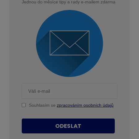
Jednou do měsíce tipy a rady e-mailem zdarma
Souhlasím se
zpracováním osobních údajů
ODESLAT