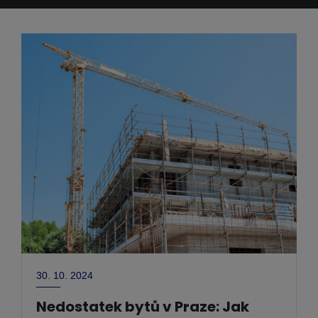
30. 10. 2024
Nedostatek bytů v Praze: Jak