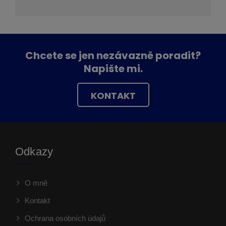
Chcete se jen nezávazně poradit?
Napište mi.
KONTAKT
Odkazy
O mně
Kontakt
Ochrana osobních údajů