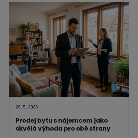
28. 5. 2026
Prodej bytu s nájemcem jako
skvělá výhoda pro obě strany