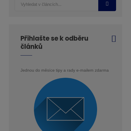
Přihlašte se k odběru
článků
Jednou do měsíce tipy a rady e-mailem zdarma