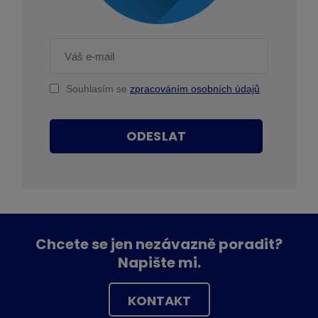
Souhlasím se
zpracováním osobních údajů
ODESLAT
Chcete se jen nezávazně poradit?
Napište mi.
KONTAKT